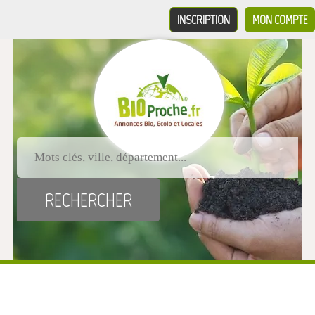
INSCRIPTION
MON COMPTE