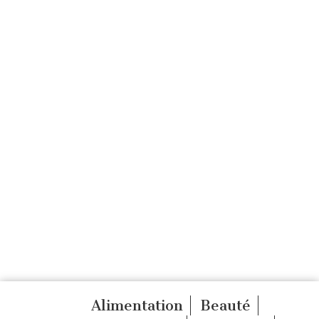
Alimentation
Beauté