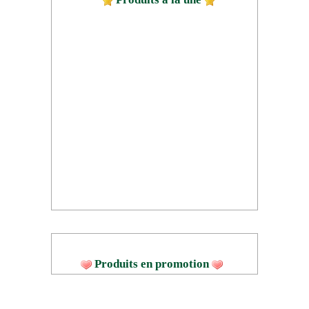
Produits en promotion