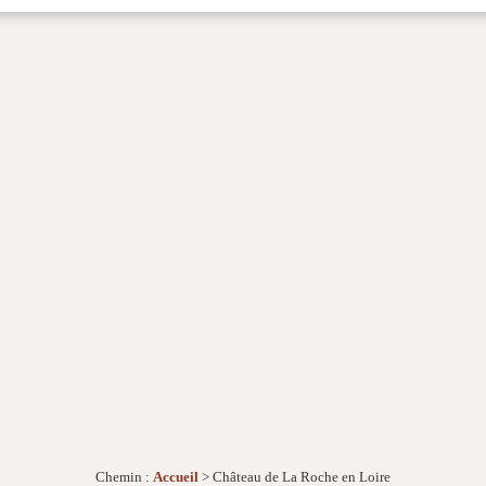
Chemin :
Accueil
> Château de La Roche en Loire