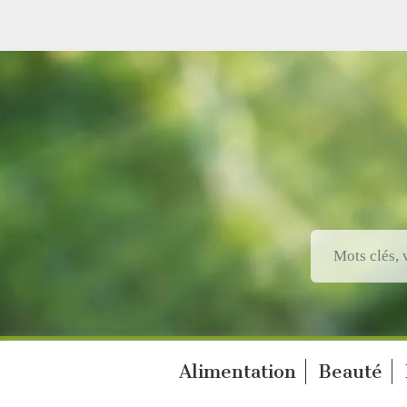
Alimentation
Beauté