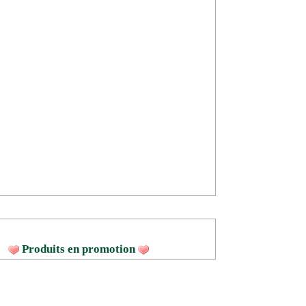
Produits en promotion