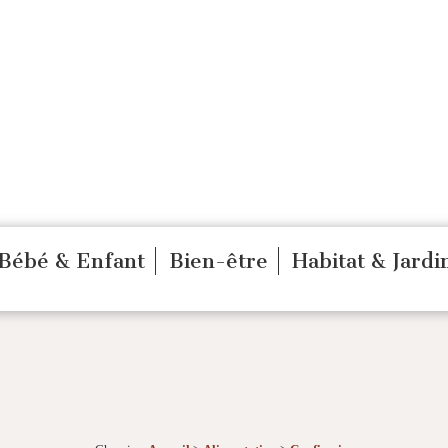
Bébé & Enfant
Bien-être
Habitat & Jardi