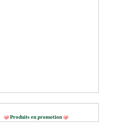
Produits en promotion