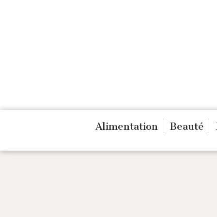
Alimentation
Beauté