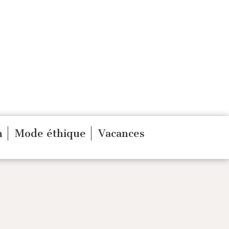
n
Mode éthique
Vacances