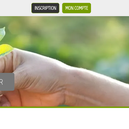
INSCRIPTION
MON COMPTE