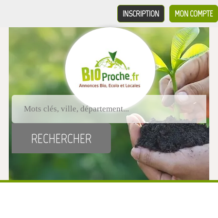
INSCRIPTION
MON COMPTE