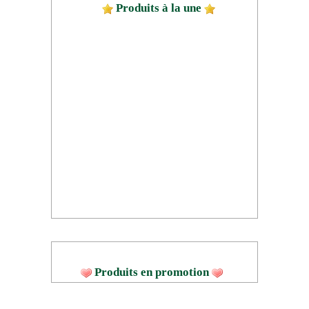
Produits à la une
Produits en promotion