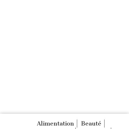
Alimentation
Beauté