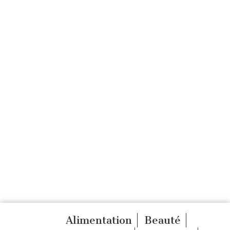
Alimentation
Beauté