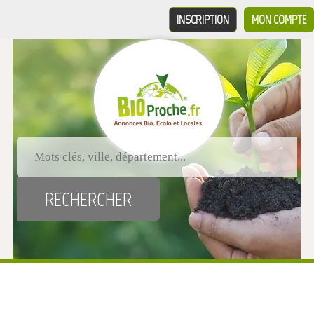
INSCRIPTION
MON COMPTE