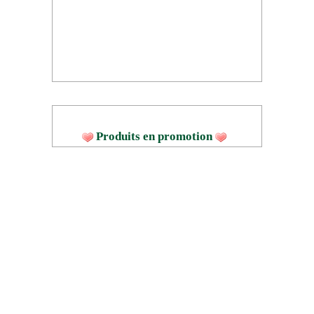
Produits en promotion