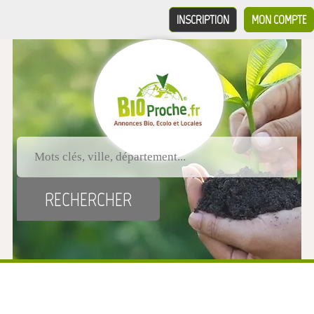
INSCRIPTION
MON COMPTE