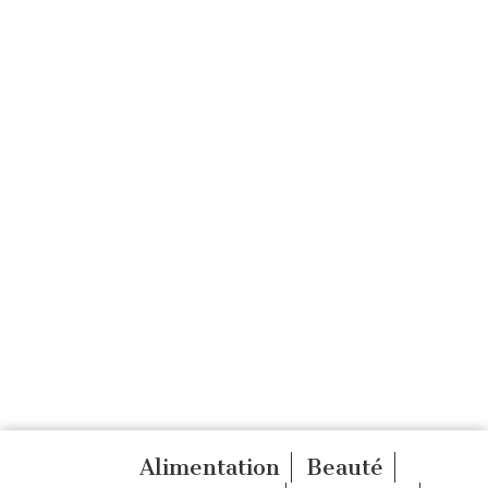
Alimentation
Beauté