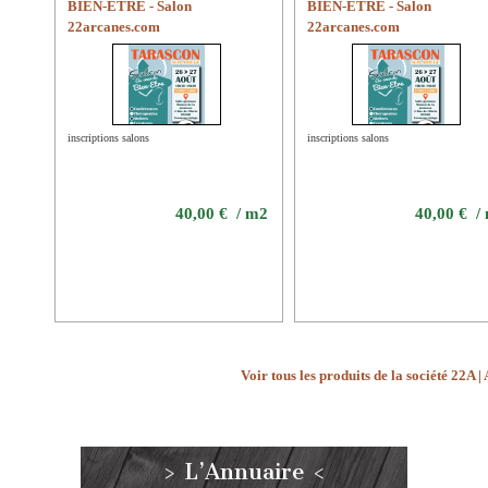
BIEN-ÊTRE - Salon
BIEN-ÊTRE - Salon
22arcanes.com
22arcanes.com
inscriptions salons
inscriptions salons
40,00 € / m2
40,00 € /
Voir tous les produits de la société 22A 
> L’Annuaire <