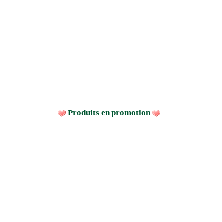
Produits en promotion