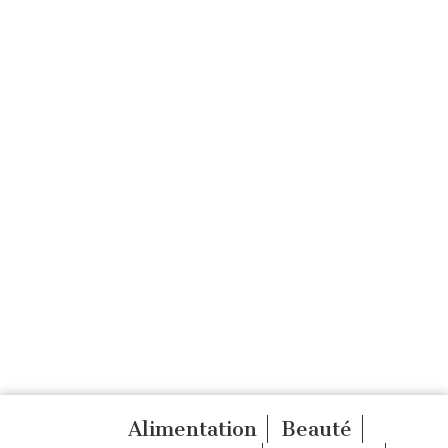
Alimentation
Beauté