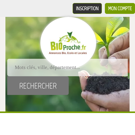
INSCRIPTION
MON COMPTE