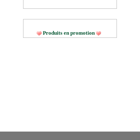
Produits en promotion