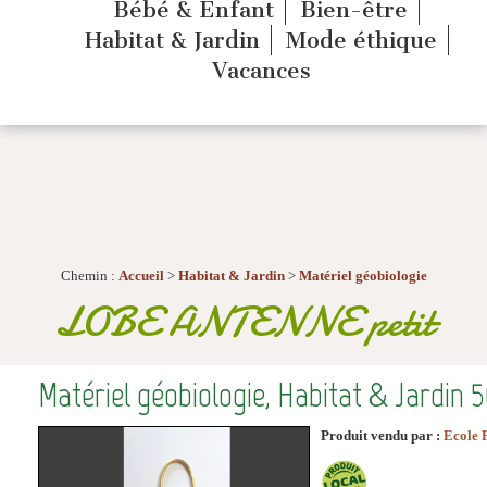
Bébé & Enfant
Bien-être
Habitat & Jardin
Mode éthique
Vacances
Chemin :
Accueil
>
Habitat & Jardin
>
Matériel géobiologie
LOBE ANTENNE petit
Matériel géobiologie, Habitat & Jardin
Produit vendu par :
Ecole 