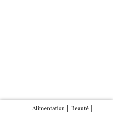
Alimentation
Beauté