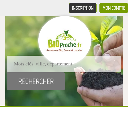
INSCRIPTION
MON COMPTE