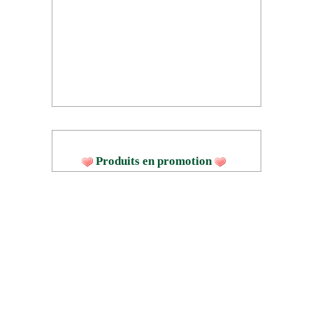
Produits en promotion