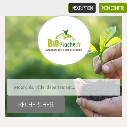
INSCRIPTION
MON COMPTE