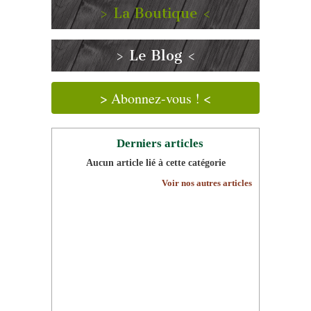
> La Boutique <
> Le Blog <
> Abonnez-vous ! <
Derniers articles
Aucun article lié à cette catégorie
Voir nos autres articles