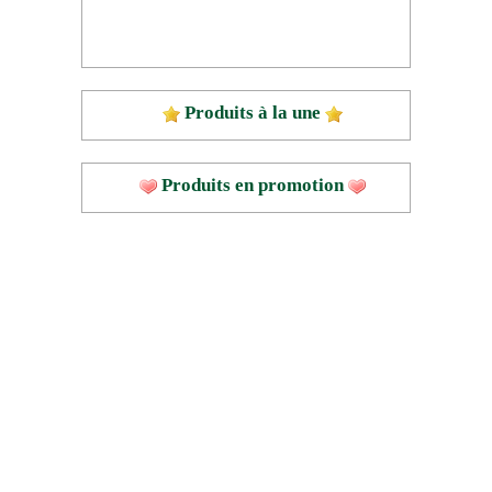
Produits à la une
Produits en promotion