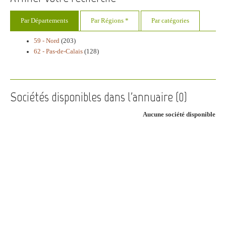
Par Départements
Par Régions *
Par catégories
59 - Nord
(203)
62 - Pas-de-Calais
(128)
Sociétés disponibles dans l'annuaire (
0
)
Aucune société disponible