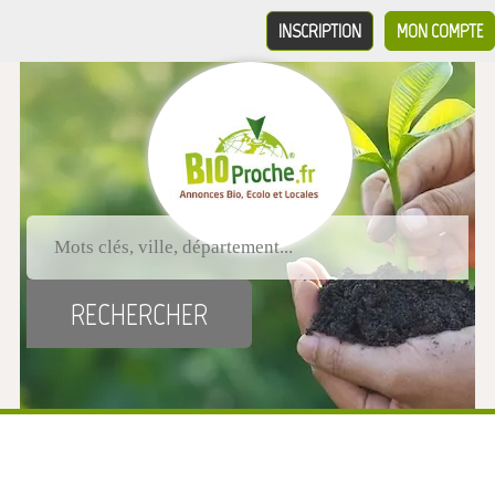
INSCRIPTION
MON COMPTE