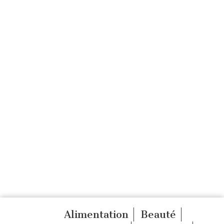
Alimentation
Beauté