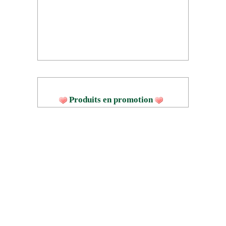
Produits en promotion