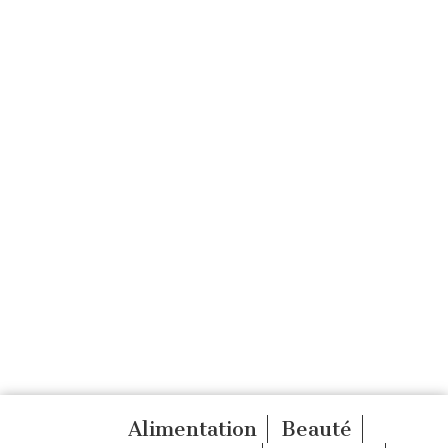
Alimentation
Beauté