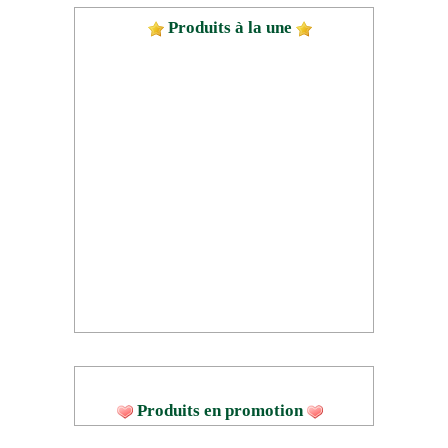
Produits à la une
Produits en promotion