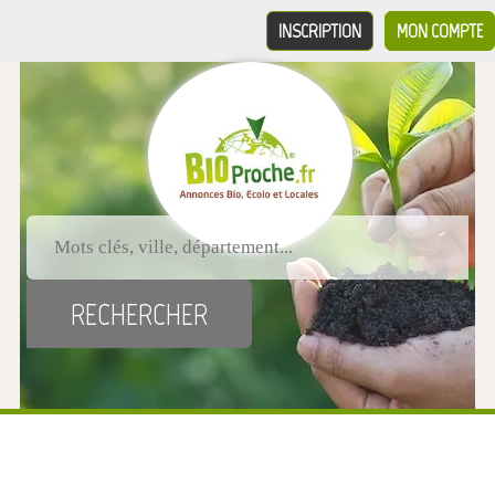
INSCRIPTION
MON COMPTE