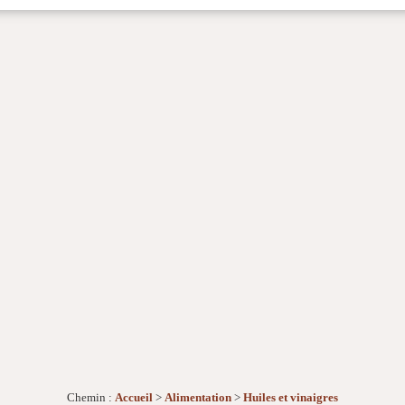
Chemin :
Accueil
>
Alimentation
>
Huiles et vinaigres