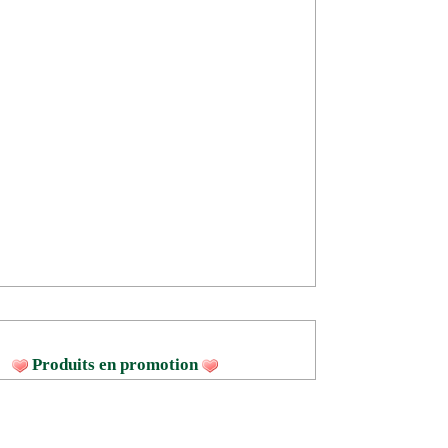
Produits en promotion