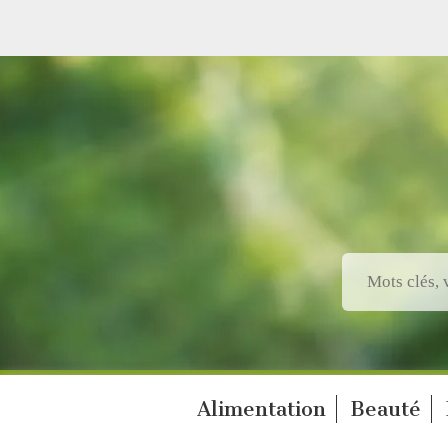
Alimentation
Beauté