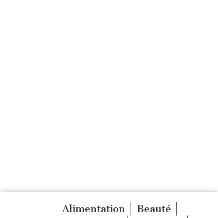
Alimentation
Beauté