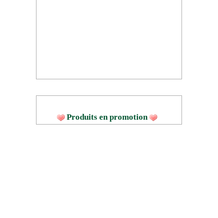
Produits en promotion