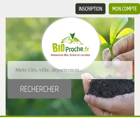
INSCRIPTION
MON COMPTE