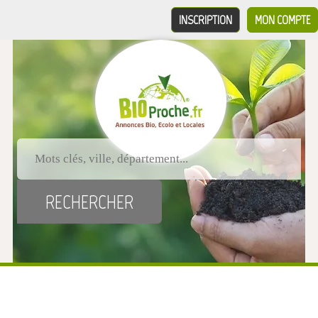
INSCRIPTION
MON COMPTE