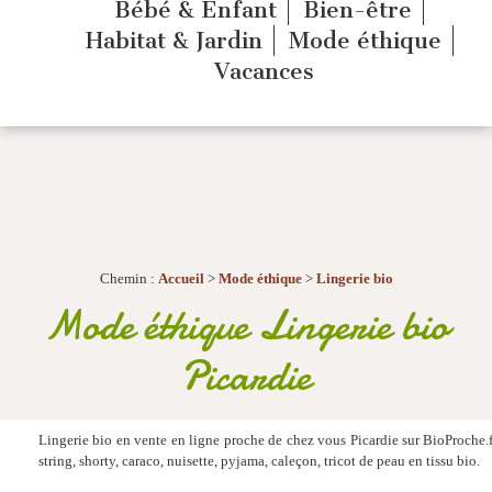
Bébé & Enfant
Bien-être
Habitat & Jardin
Mode éthique
Vacances
Chemin :
Accueil
>
Mode éthique
>
Lingerie bio
Mode éthique Lingerie bio
Picardie
Lingerie bio en vente en ligne proche de chez vous Picardie sur BioProche.fr
string, shorty, caraco, nuisette, pyjama, caleçon, tricot de peau en tissu bio.