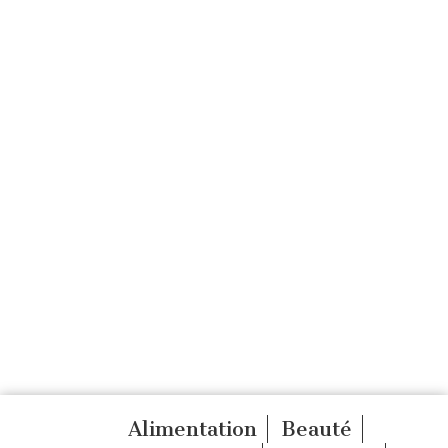
Alimentation
Beauté