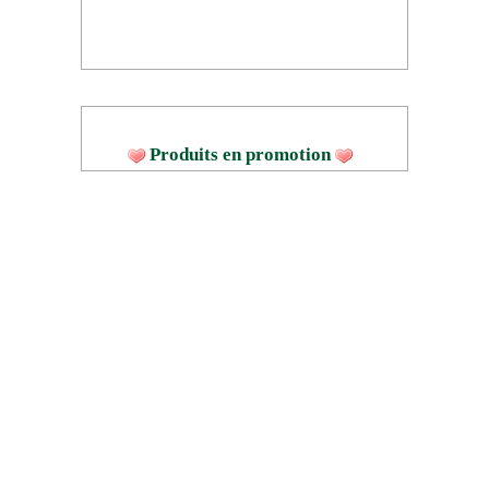
Produits en promotion