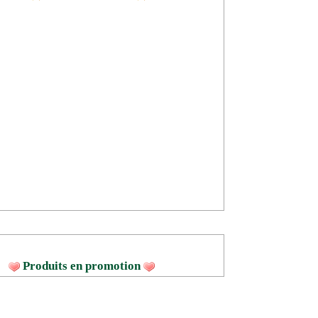
Produits en promotion