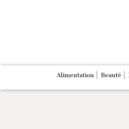
Alimentation
Beauté