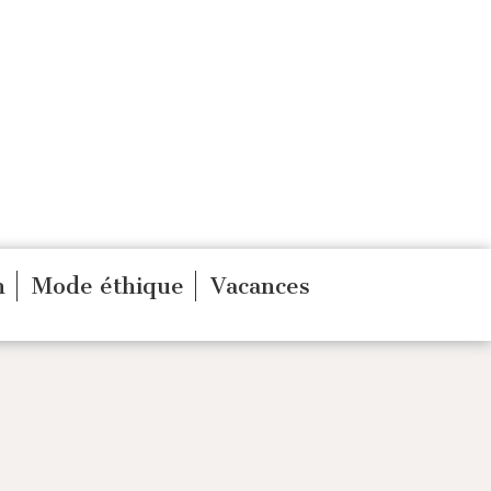
n
Mode éthique
Vacances