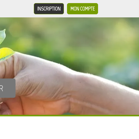
INSCRIPTION
MON COMPTE