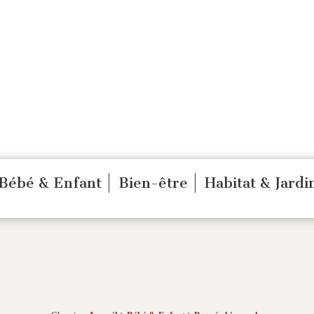
Bébé & Enfant
Bien-être
Habitat & Jardi