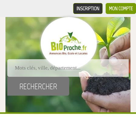
INSCRIPTION
MON COMPTE