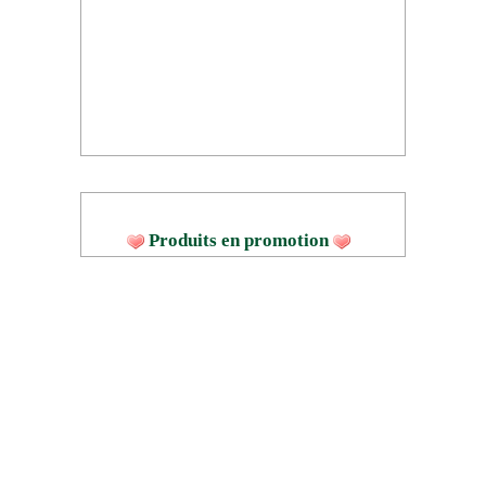
Produits en promotion