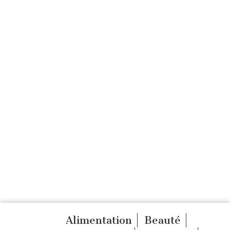
Alimentation
Beauté