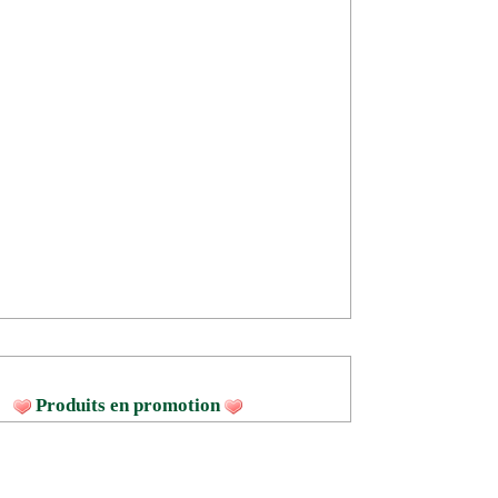
Produits en promotion