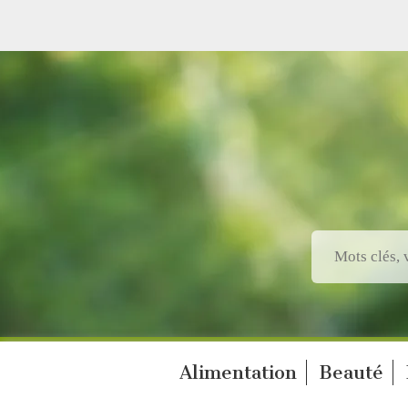
Alimentation
Beauté