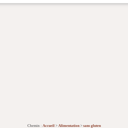
Chemin :
Accueil
>
Alimentation
>
sans gluten