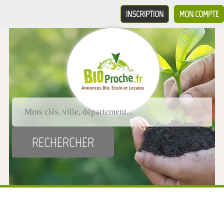
INSCRIPTION
MON COMPTE