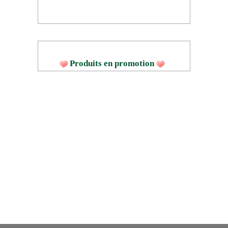
Produits en promotion