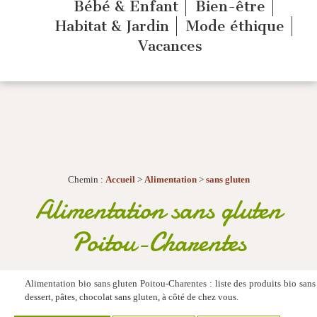
Bébé & Enfant
Bien-être
Habitat & Jardin
Mode éthique
Vacances
Chemin :
Accueil
>
Alimentation
>
sans gluten
Alimentation sans gluten
Poitou-Charentes
Alimentation bio sans gluten Poitou-Charentes : liste des produits bio sans gl
dessert, pâtes, chocolat sans gluten, à côté de chez vous.