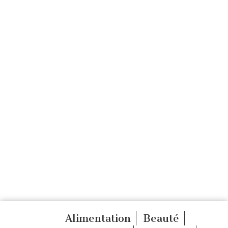
Alimentation
Beauté