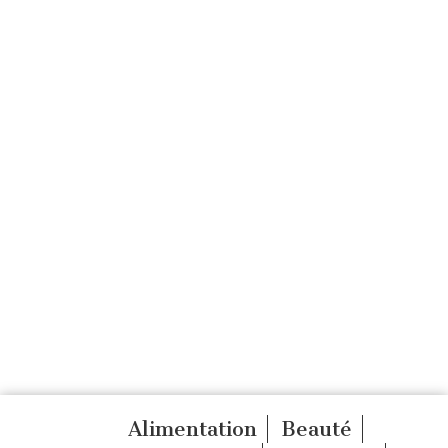
Alimentation
Beauté