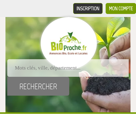
INSCRIPTION
MON COMPTE