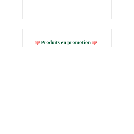
Produits en promotion