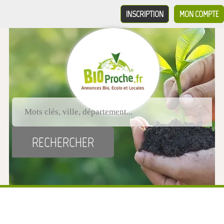
INSCRIPTION
MON COMPTE