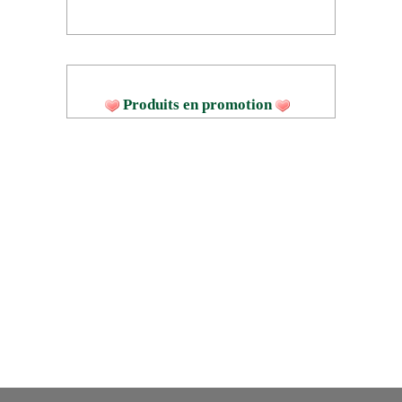
Produits en promotion