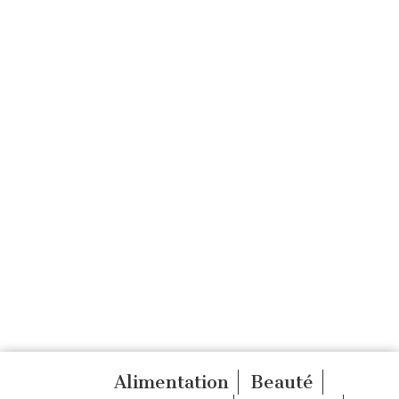
Alimentation
Beauté