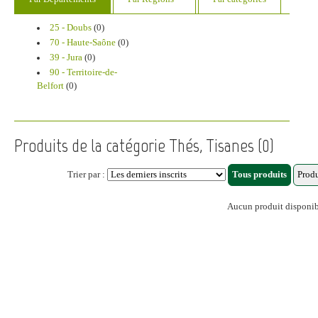
25 - Doubs
(0)
70 - Haute-Saône
(0)
39 - Jura
(0)
90 - Territoire-de-
Belfort
(0)
Produits de la catégorie Thés, Tisanes (0)
Trier par :
Aucun produit disponi