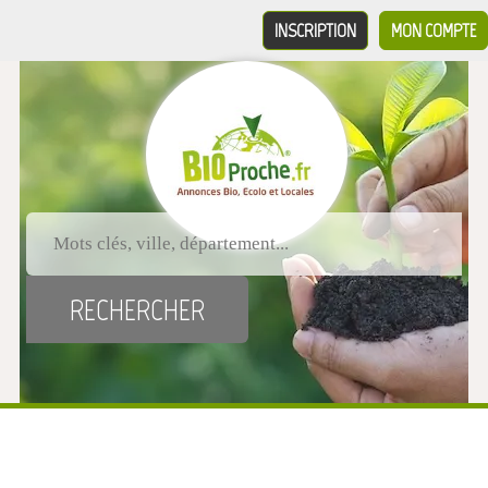
INSCRIPTION
MON COMPTE