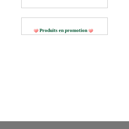
Produits en promotion