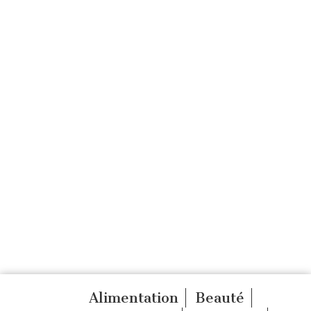
Alimentation
Beauté