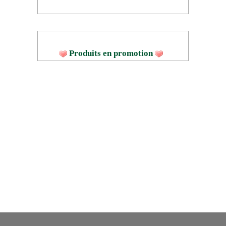
Produits en promotion