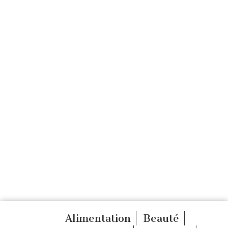
Alimentation
Beauté