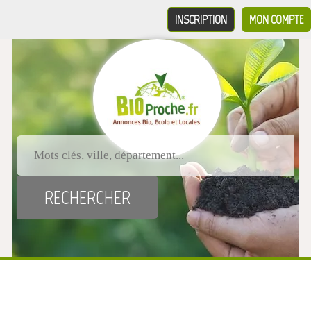
INSCRIPTION
MON COMPTE