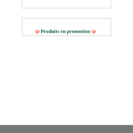
Produits en promotion