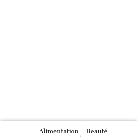
Alimentation
Beauté