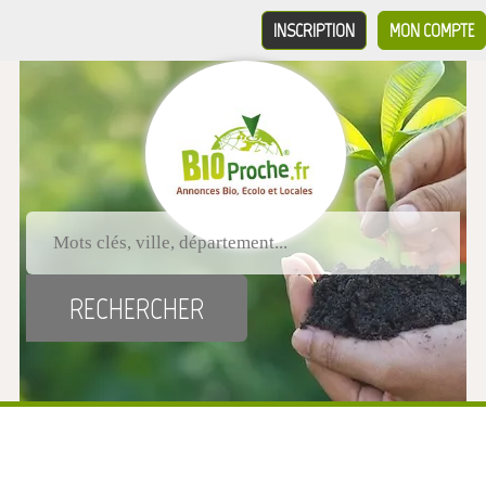
INSCRIPTION
MON COMPTE