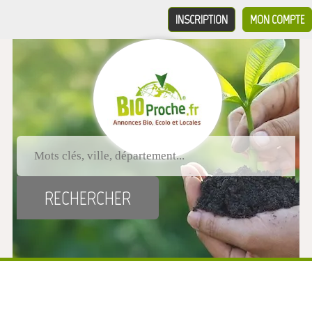
INSCRIPTION
MON COMPTE