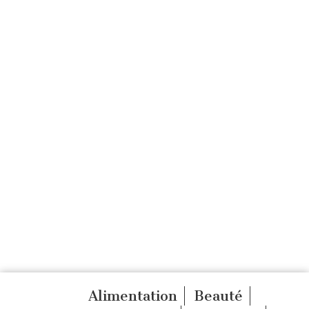
Alimentation
Beauté