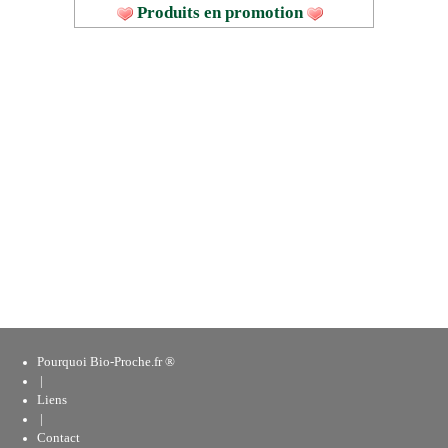
Produits en promotion
Pourquoi Bio-Proche.fr ®
|
Liens
|
Contact