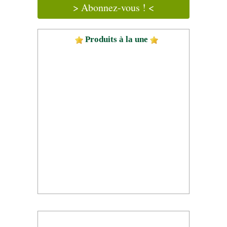
> Abonnez-vous ! <
Produits à la une