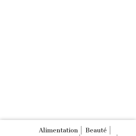
Alimentation
Beauté