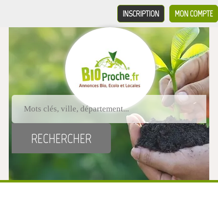
INSCRIPTION
MON COMPTE