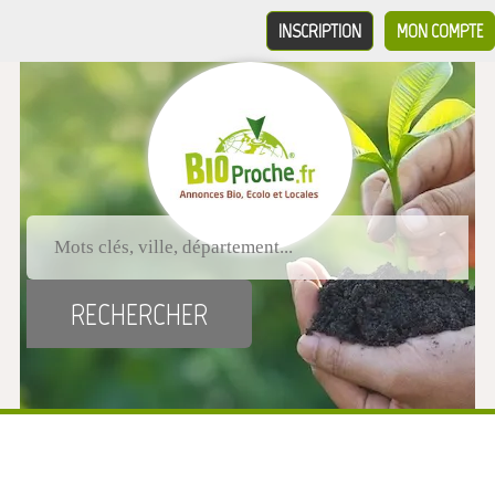
INSCRIPTION
MON COMPTE