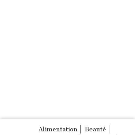
Alimentation
Beauté