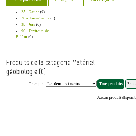
25 - Doubs
(0)
70 - Haute-Saône
(0)
39 - Jura
(0)
90 - Territoire-de-
Belfort
(0)
Produits de la catégorie Matériel
géobiologie (0)
Trier par :
Aucun produit disponi