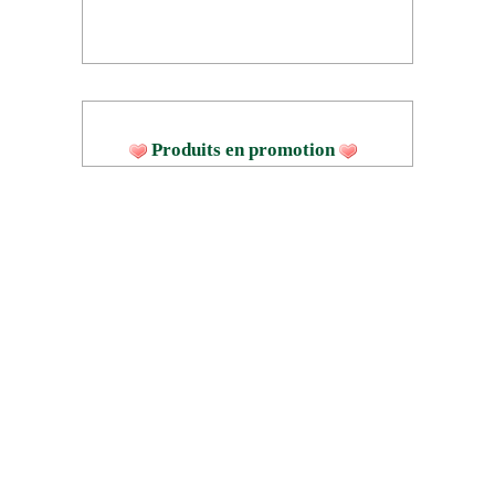
Produits en promotion