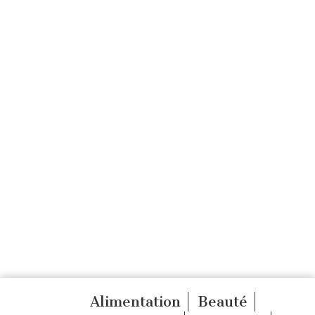
Alimentation
Beauté