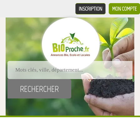
INSCRIPTION
MON COMPTE