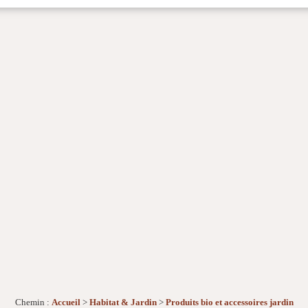
Chemin :
Accueil
>
Habitat & Jardin
>
Produits bio et accessoires jardin