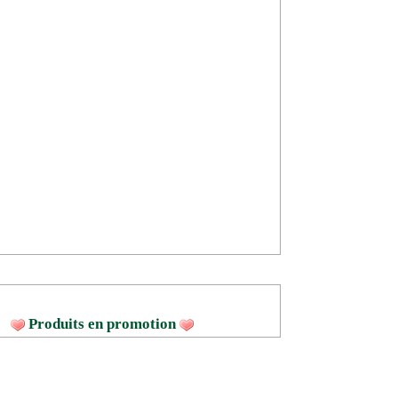
Produits en promotion