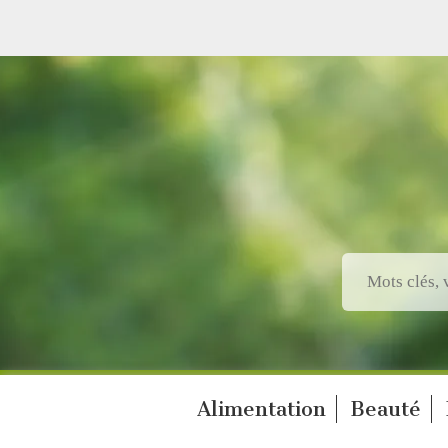
Alimentation
Beauté