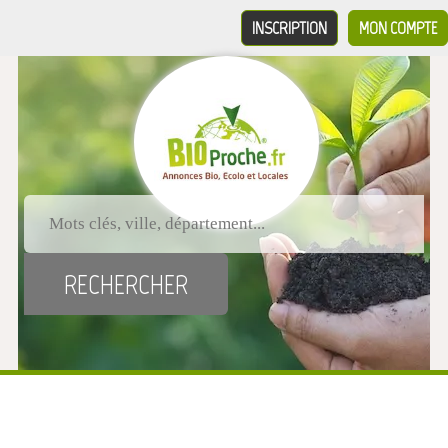
INSCRIPTION
MON COMPTE