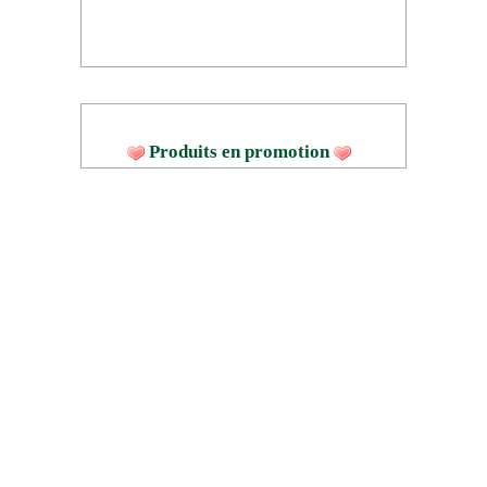
Produits en promotion