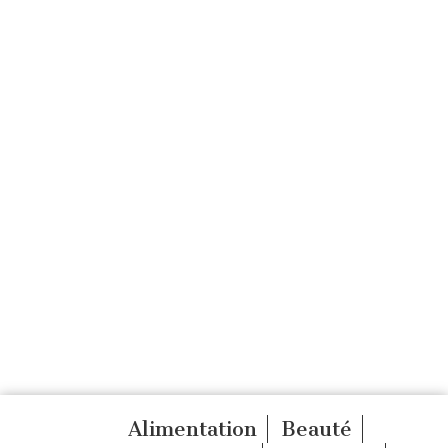
Alimentation
Beauté