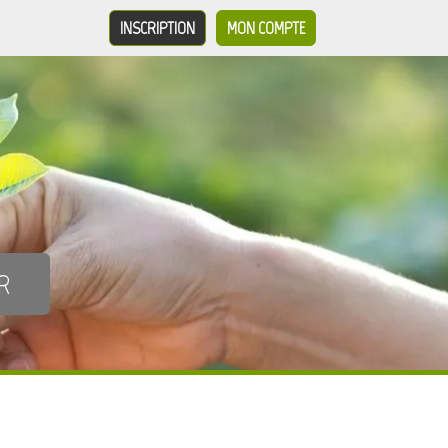
INSCRIPTION
MON COMPTE