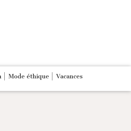
n
Mode éthique
Vacances