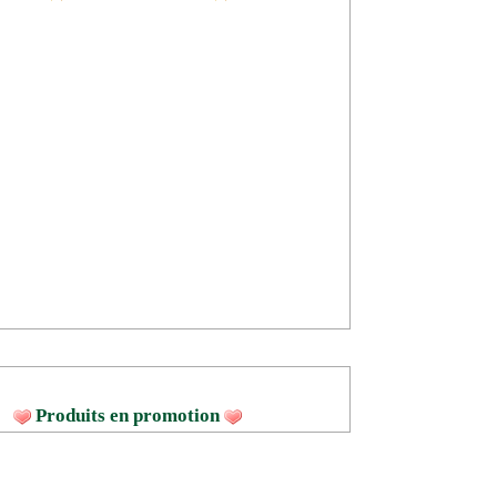
Produits en promotion