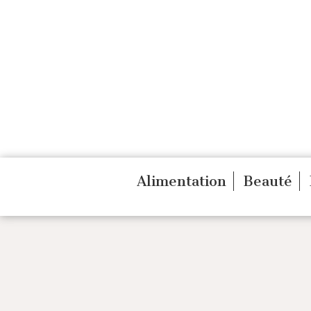
Alimentation
Beauté