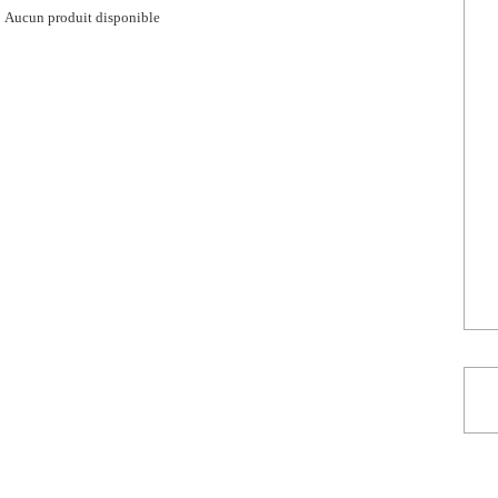
Aucun produit disponible