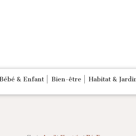
Bébé & Enfant
Bien-être
Habitat & Jardi