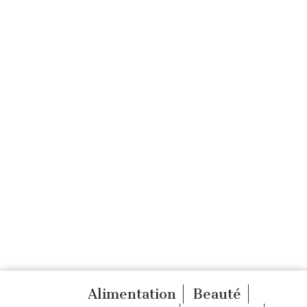
Alimentation
Beauté