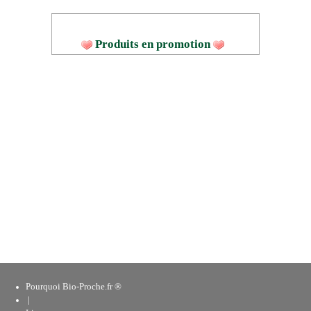
Produits en promotion
Pourquoi Bio-Proche.fr ®
|