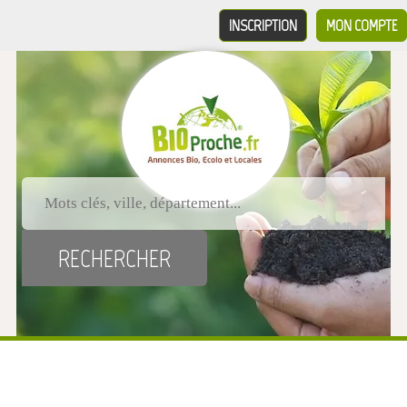
INSCRIPTION
MON COMPTE