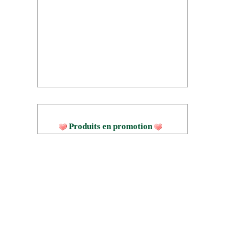
Produits en promotion