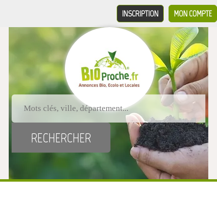
INSCRIPTION
MON COMPTE