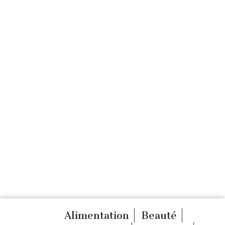
Alimentation
Beauté