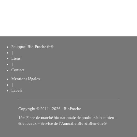
Pourquoi Bio-Proche.fr ®
|
Liens
|
Contact
Mentions légales
|
Labels
Copyright © 2011 - 2026 -
BioProche
1ère Place de marché bio nationale de produits bio et bien-
être locaux – Service de l’Annuaire
Bio & Bien-être®