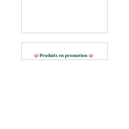
Produits en promotion