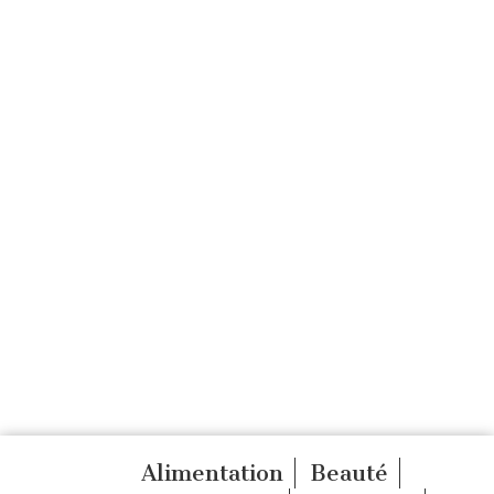
Alimentation
Beauté