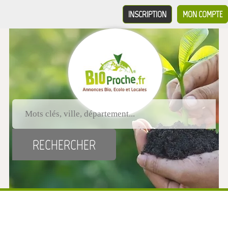
INSCRIPTION
MON COMPTE