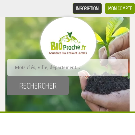
INSCRIPTION
MON COMPTE