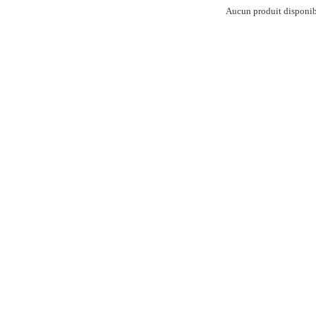
Aucun produit disponi