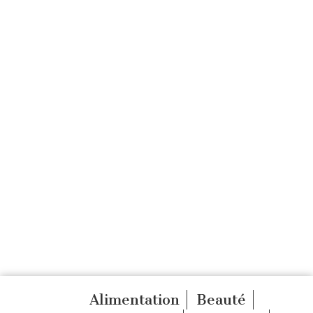
Alimentation
Beauté