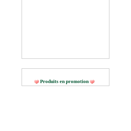
Produits en promotion