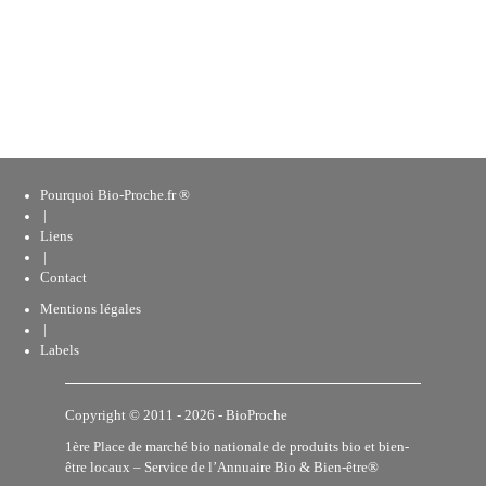
Pourquoi Bio-Proche.fr ®
|
Liens
|
Contact
Mentions légales
|
Labels
Copyright © 2011 - 2026 -
BioProche
1ère Place de marché bio nationale de produits bio et bien-
être locaux – Service de l’Annuaire
Bio & Bien-être®