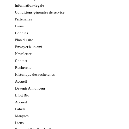
information-legale
Conditions générales de service
Partenaires
Liens
Goodies
Plan du site
Envoyer à un ami
Newsletter
Contact
Recherche
Historique des recherches
Accueil
Devenir Annonceur
Blog Bio
Accueil
Labels
Marques
Liens