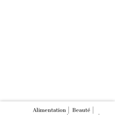
Alimentation
Beauté