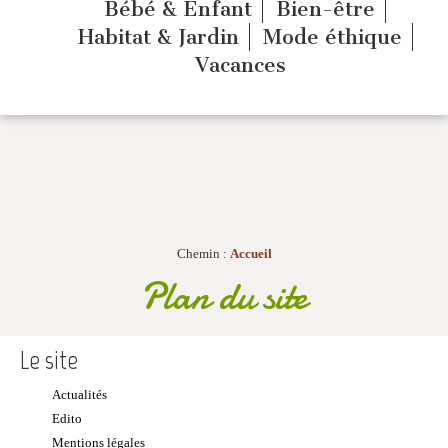
Bébé & Enfant
Bien-être
Habitat & Jardin
Mode éthique
Vacances
Chemin :
Accueil
Plan du site
Le site
Actualités
Edito
Mentions légales