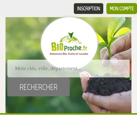
INSCRIPTION
MON COMPTE