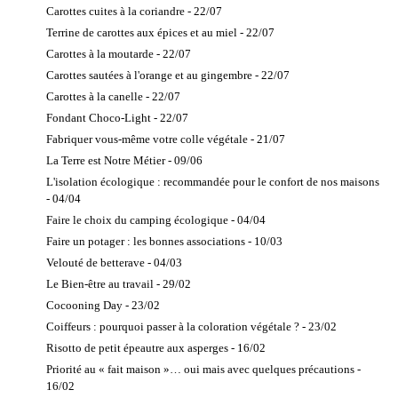
Carottes cuites à la coriandre - 22/07
Terrine de carottes aux épices et au miel - 22/07
Carottes à la moutarde - 22/07
Carottes sautées à l'orange et au gingembre - 22/07
Carottes à la canelle - 22/07
Fondant Choco-Light - 22/07
Fabriquer vous-même votre colle végétale - 21/07
La Terre est Notre Métier - 09/06
L'isolation écologique : recommandée pour le confort de nos maisons
- 04/04
Faire le choix du camping écologique - 04/04
Faire un potager : les bonnes associations - 10/03
Velouté de betterave - 04/03
Le Bien-être au travail - 29/02
Cocooning Day - 23/02
Coiffeurs : pourquoi passer à la coloration végétale ? - 23/02
Risotto de petit épeautre aux asperges - 16/02
Priorité au « fait maison »… oui mais avec quelques précautions -
16/02